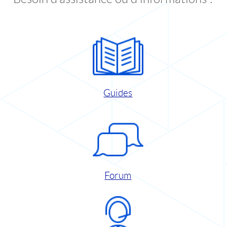
Guides
Forum